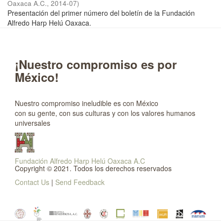
Oaxaca A.C.
,
2014-07
)
Presentación del primer número del boletín de la Fundación
Alfredo Harp Helú Oaxaca.
¡Nuestro compromiso es por
México!
Nuestro compromiso ineludible es con México
con su gente, con sus culturas y con los valores humanos
universales
Fundación Alfredo Harp Helú Oaxaca A.C
Copyright © 2021. Todos los derechos reservados
Contact Us
|
Send Feedback