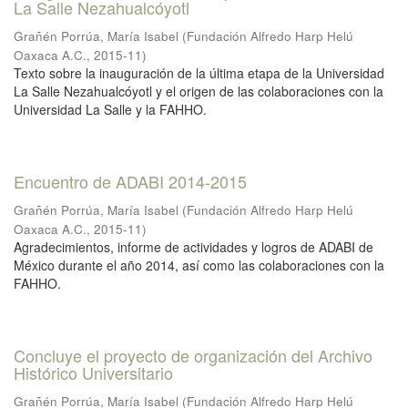
La Salle Nezahualcóyotl
Grañén Porrúa, María Isabel
(
Fundación Alfredo Harp Helú
Oaxaca A.C.
,
2015-11
)
Texto sobre la inauguración de la última etapa de la Universidad
La Salle Nezahualcóyotl y el origen de las colaboraciones con la
Universidad La Salle y la FAHHO.
Encuentro de ADABI 2014-2015
Grañén Porrúa, María Isabel
(
Fundación Alfredo Harp Helú
Oaxaca A.C.
,
2015-11
)
Agradecimientos, informe de actividades y logros de ADABI de
México durante el año 2014, así como las colaboraciones con la
FAHHO.
Concluye el proyecto de organización del Archivo
Histórico Universitario
Grañén Porrúa, María Isabel
(
Fundación Alfredo Harp Helú