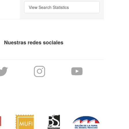
View Search Statistics
Nuestras redes sociales