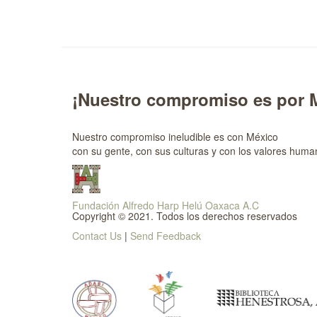
¡Nuestro compromiso es por 
Nuestro compromiso ineludible es con México
con su gente, con sus culturas y con los valores huma
Fundación Alfredo Harp Helú Oaxaca A.C
Copyright © 2021. Todos los derechos reservados
Contact Us
|
Send Feedback