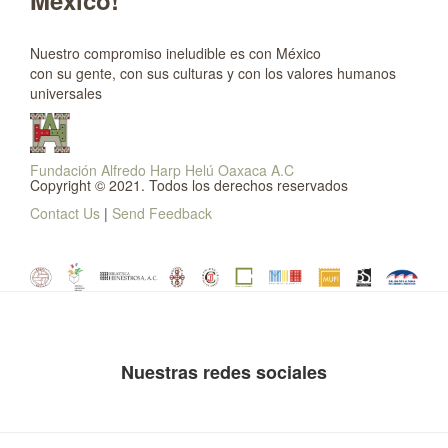
México!
Nuestro compromiso ineludible es con México
con su gente, con sus culturas y con los valores humanos
universales
Fundación Alfredo Harp Helú Oaxaca A.C
Copyright © 2021. Todos los derechos reservados
Contact Us
|
Send Feedback
Nuestras redes sociales