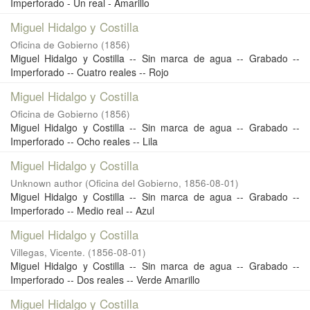
Imperforado - Un real - Amarillo
Miguel Hidalgo y Costilla
Oficina de Gobierno
(
1856
)
Miguel Hidalgo y Costilla -- Sin marca de agua -- Grabado --
Imperforado -- Cuatro reales -- Rojo
Miguel Hidalgo y Costilla
Oficina de Gobierno
(
1856
)
Miguel Hidalgo y Costilla -- Sin marca de agua -- Grabado --
Imperforado -- Ocho reales -- Lila
Miguel Hidalgo y Costilla
Unknown author
(
Oficina del Gobierno
,
1856-08-01
)
Miguel Hidalgo y Costilla -- Sin marca de agua -- Grabado --
Imperforado -- Medio real -- Azul
Miguel Hidalgo y Costilla
Villegas, Vicente.
(
1856-08-01
)
Miguel Hidalgo y Costilla -- Sin marca de agua -- Grabado --
Imperforado -- Dos reales -- Verde Amarillo
Miguel Hidalgo y Costilla