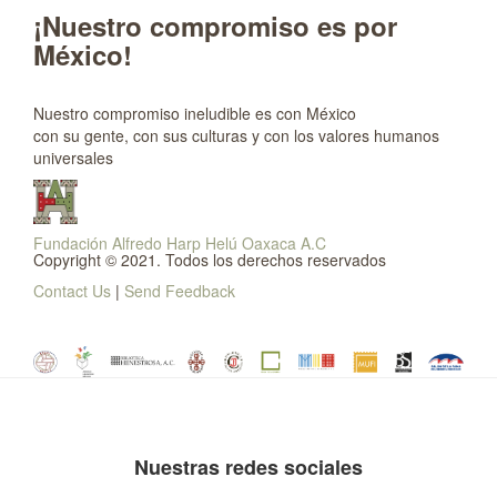
¡Nuestro compromiso es por
México!
Nuestro compromiso ineludible es con México
con su gente, con sus culturas y con los valores humanos
universales
Fundación Alfredo Harp Helú Oaxaca A.C
Copyright © 2021. Todos los derechos reservados
Contact Us
|
Send Feedback
Nuestras redes sociales