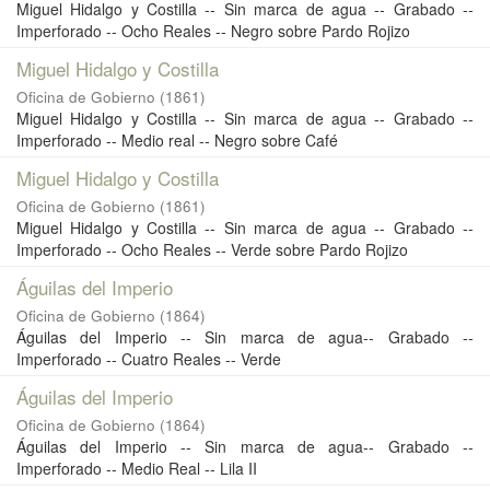
Miguel Hidalgo y Costilla -- Sin marca de agua -- Grabado --
Imperforado -- Ocho Reales -- Negro sobre Pardo Rojizo
Miguel Hidalgo y Costilla
Oficina de Gobierno
(
1861
)
Miguel Hidalgo y Costilla -- Sin marca de agua -- Grabado --
Imperforado -- Medio real -- Negro sobre Café
Miguel Hidalgo y Costilla
Oficina de Gobierno
(
1861
)
Miguel Hidalgo y Costilla -- Sin marca de agua -- Grabado --
Imperforado -- Ocho Reales -- Verde sobre Pardo Rojizo
Águilas del Imperio
Oficina de Gobierno
(
1864
)
Águilas del Imperio -- Sin marca de agua-- Grabado --
Imperforado -- Cuatro Reales -- Verde
Águilas del Imperio
Oficina de Gobierno
(
1864
)
Águilas del Imperio -- Sin marca de agua-- Grabado --
Imperforado -- Medio Real -- Lila II