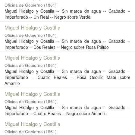
Oficina de Gobierno
(
1861
)
Miguel Hidalgo y Costilla -- Sin marca de agua -- Grabado --
Imperforado -- Un Real -- Negro sobre Verde
Miguel Hidalgo y Costilla
Oficina de Gobierno
(
1861
)
Miguel Hidalgo y Costilla -- Sin marca de agua -- Grabado --
Imperforado -- Dos Reales -- Negro sobre Rosa Pálido
Miguel Hidalgo y Costilla
Oficina de Gobierno
(
1861
)
Miguel Hidalgo y Costilla -- Sin marca de agua -- Grabado --
Imperforado -- Cuatro Reales -- Rosa Oscuro Mate sobre
Amarillo
Miguel Hidalgo y Costilla
Oficina de Gobierno
(
1861
)
Miguel Hidalgo y Costilla -- Sin marca de agua -- Grabado --
Imperforado -- Cuatro Reales -- Negro sobre Amarillo
Miguel Hidalgo y Costilla
Oficina de Gobierno
(
1861
)