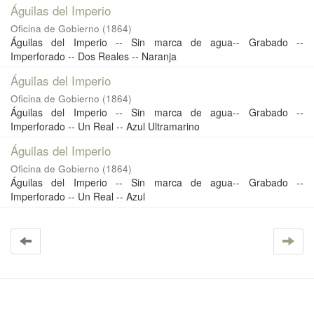
Águilas del Imperio
Oficina de Gobierno
(
1864
)
Águilas del Imperio -- Sin marca de agua-- Grabado --
Imperforado -- Dos Reales -- Naranja
Águilas del Imperio
Oficina de Gobierno
(
1864
)
Águilas del Imperio -- Sin marca de agua-- Grabado --
Imperforado -- Un Real -- Azul Ultramarino
Águilas del Imperio
Oficina de Gobierno
(
1864
)
Águilas del Imperio -- Sin marca de agua-- Grabado --
Imperforado -- Un Real -- Azul