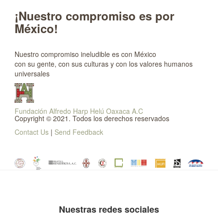
¡Nuestro compromiso es por
México!
Nuestro compromiso ineludible es con México
con su gente, con sus culturas y con los valores humanos
universales
Fundación Alfredo Harp Helú Oaxaca A.C
Copyright © 2021. Todos los derechos reservados
Contact Us
|
Send Feedback
Nuestras redes sociales