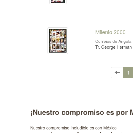
Milenio 2000
Correios de Angola
Tr. George Herman R
1
¡Nuestro compromiso es por 
Nuestro compromiso ineludible es con México