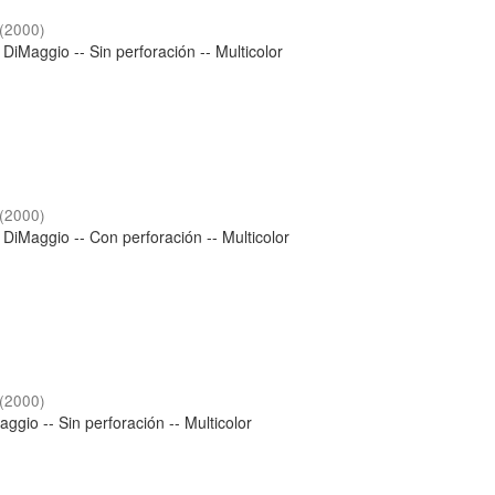
(
2000
)
DiMaggio -- Sin perforación -- Multicolor
(
2000
)
 DiMaggio -- Con perforación -- Multicolor
(
2000
)
ggio -- Sin perforación -- Multicolor