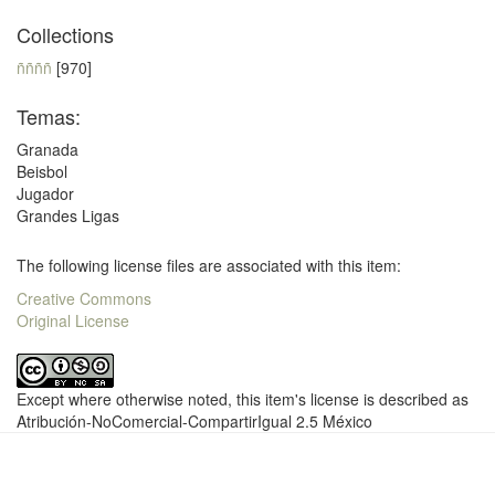
Collections
ññññ
[970]
Temas:
Granada
Beisbol
Jugador
Grandes Ligas
The following license files are associated with this item:
Creative Commons
Original License
Except where otherwise noted, this item's license is described as
Atribución-NoComercial-CompartirIgual 2.5 México