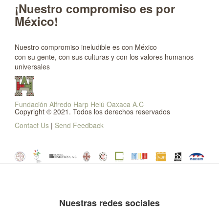
¡Nuestro compromiso es por
México!
Nuestro compromiso ineludible es con México
con su gente, con sus culturas y con los valores humanos
universales
Fundación Alfredo Harp Helú Oaxaca A.C
Copyright © 2021. Todos los derechos reservados
Contact Us
|
Send Feedback
Nuestras redes sociales