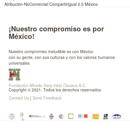
Atribución-NoComercial-CompartirIgual 2.5 México
¡Nuestro compromiso es por
México!
Nuestro compromiso ineludible es con México
con su gente, con sus culturas y con los valores humanos
universales
Fundación Alfredo Harp Helú Oaxaca A.C
Copyright © 2021. Todos los derechos reservados
Contact Us
|
Send Feedback