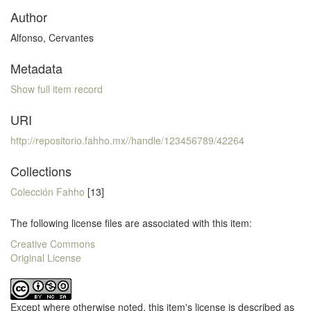
Author
Alfonso, Cervantes
Metadata
Show full item record
URI
http://repositorio.fahho.mx//handle/123456789/42264
Collections
Colección Fahho
[13]
The following license files are associated with this item:
Creative Commons
Original License
Except where otherwise noted, this item's license is described as