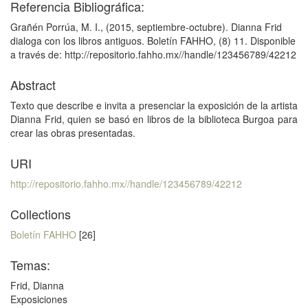
Referencia Bibliográfica:
Grañén Porrúa, M. I., (2015, septiembre-octubre). Dianna Frid
dialoga con los libros antiguos. Boletín FAHHO, (8) 11. Disponible
a través de: http://repositorio.fahho.mx//handle/123456789/42212
Abstract
Texto que describe e invita a presenciar la exposición de la artista
Dianna Frid, quien se basó en libros de la biblioteca Burgoa para
crear las obras presentadas.
URI
http://repositorio.fahho.mx//handle/123456789/42212
Collections
Boletín FAHHO
[26]
Temas:
Frid, Dianna
Exposiciones