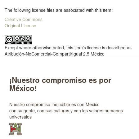
The following license files are associated with this item:
Creative Commons
Original License
Except where otherwise noted, this item's license is described as
Atribución-NoComercial-CompartirIgual 2.5 México
¡Nuestro compromiso es por
México!
Nuestro compromiso ineludible es con México
con su gente, con sus culturas y con los valores humanos
universales