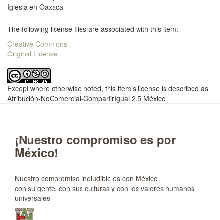
Iglesia en Oaxaca
The following license files are associated with this item:
Creative Commons
Original License
Except where otherwise noted, this item's license is described as
Atribución-NoComercial-CompartirIgual 2.5 México
¡Nuestro compromiso es por
México!
Nuestro compromiso ineludible es con México
con su gente, con sus culturas y con los valores humanos
universales