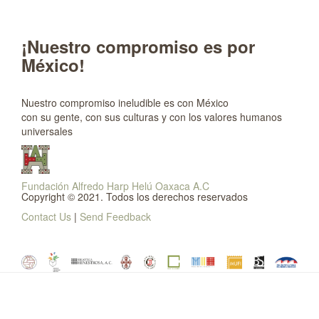
¡Nuestro compromiso es por
México!
Nuestro compromiso ineludible es con México
con su gente, con sus culturas y con los valores humanos
universales
Fundación Alfredo Harp Helú Oaxaca A.C
Copyright © 2021. Todos los derechos reservados
Contact Us
|
Send Feedback