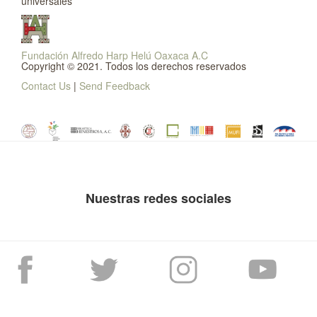
universales
Fundación Alfredo Harp Helú Oaxaca A.C
Copyright © 2021. Todos los derechos reservados
Contact Us
|
Send Feedback
Nuestras redes sociales