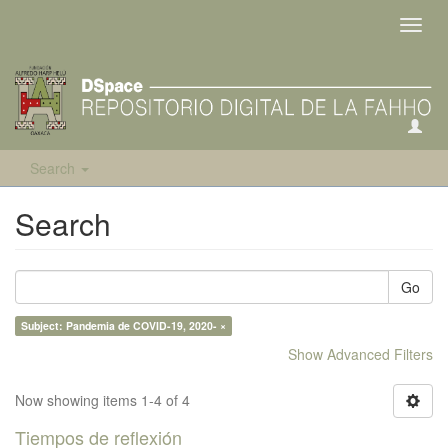
Toggl
navig
Search
Search
Go
Subject: Pandemia de COVID-19, 2020- ×
Show Advanced Filters
Now showing items 1-4 of 4
Tiempos de reflexión