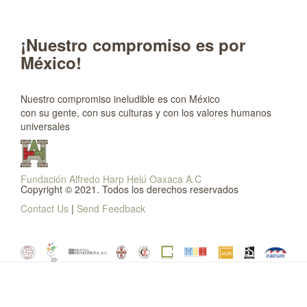
¡Nuestro compromiso es por
México!
Nuestro compromiso ineludible es con México
con su gente, con sus culturas y con los valores humanos
universales
Fundación Alfredo Harp Helú Oaxaca A.C
Copyright © 2021. Todos los derechos reservados
Contact Us
|
Send Feedback