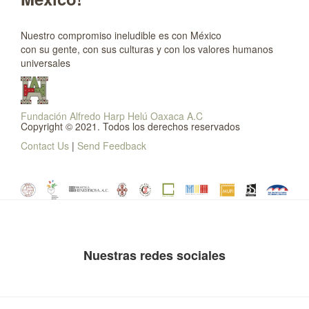
Nuestro compromiso ineludible es con México
con su gente, con sus culturas y con los valores humanos
universales
Fundación Alfredo Harp Helú Oaxaca A.C
Copyright © 2021. Todos los derechos reservados
Contact Us
|
Send Feedback
Nuestras redes sociales