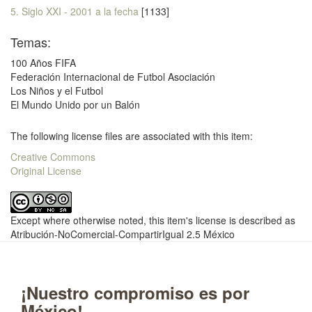
5. Siglo XXI - 2001 a la fecha
[1133]
Temas:
100 Años FIFA
Federación Internacional de Futbol Asociación
Los Niños y el Futbol
El Mundo Unido por un Balón
The following license files are associated with this item:
Creative Commons
Original License
Except where otherwise noted, this item's license is described as
Atribución-NoComercial-CompartirIgual 2.5 México
¡Nuestro compromiso es por
México!