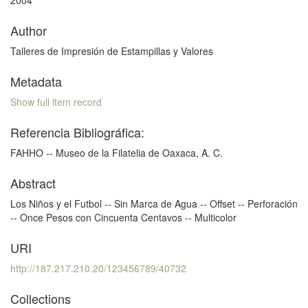
2004
Author
Talleres de Impresión de Estampillas y Valores
Metadata
Show full item record
Referencia Bibliográfica:
FAHHO -- Museo de la Filatelia de Oaxaca, A. C.
Abstract
Los Niños y el Futbol -- Sin Marca de Agua -- Offset -- Perforación
-- Once Pesos con Cincuenta Centavos -- Multicolor
URI
http://187.217.210.20/123456789/40732
Collections