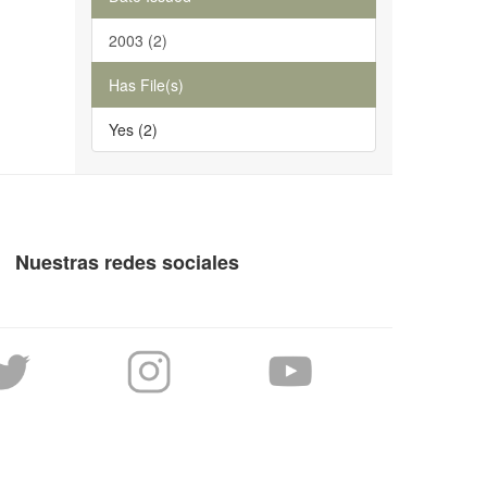
2003 (2)
Has File(s)
Yes (2)
Nuestras redes sociales