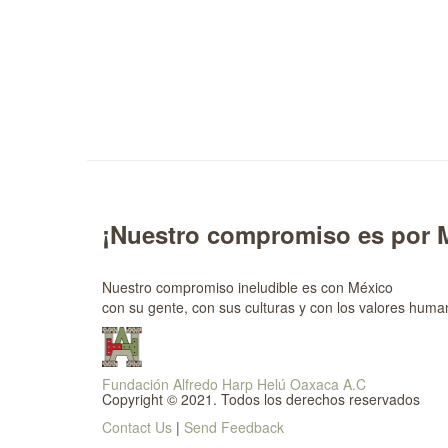
¡Nuestro compromiso es por 
Nuestro compromiso ineludible es con México
con su gente, con sus culturas y con los valores huma
Fundación Alfredo Harp Helú Oaxaca A.C
Copyright © 2021. Todos los derechos reservados
Contact Us
|
Send Feedback