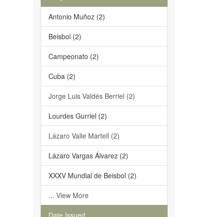
Antonio Muñoz (2)
Beisbol (2)
Campeonato (2)
Cuba (2)
Jorge Luis Valdés Berriel (2)
Lourdes Gurriel (2)
Lázaro Valle Martell (2)
Lázaro Vargas Álvarez (2)
XXXV Mundial de Beisbol (2)
... View More
Date Issued