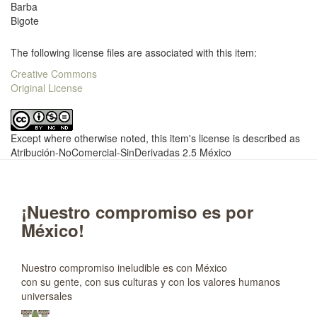
Barba
Bigote
The following license files are associated with this item:
Creative Commons
Original License
Except where otherwise noted, this item's license is described as
Atribución-NoComercial-SinDerivadas 2.5 México
¡Nuestro compromiso es por
México!
Nuestro compromiso ineludible es con México
con su gente, con sus culturas y con los valores humanos
universales