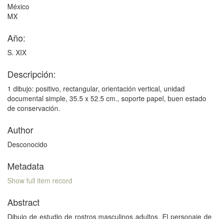
México
MX
Año:
S. XIX
Descripción:
1 dibujo: positivo, rectangular, orientación vertical, unidad
documental simple, 35.5 x 52.5 cm., soporte papel, buen estado
de conservación.
Author
Desconocido
Metadata
Show full item record
Abstract
Dibujo de estudio de rostros masculinos adultos. El personaje de