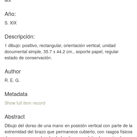
MX
Año:
S. XIX
Descripción:
1 dibujo: positivo, rectangular, orientación vertical, unidad
documental simple, 35.7 x 44.2 cm., soporte papel, regular
estado de conservación.
Author
R. E. G.
Metadata
Show full item record
Abstract
Dibujo del dorso de una mano en posición vertical con parte de la
extremidad del brazo que permanece cubierto, con rasgos físicos