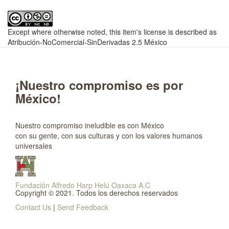
Except where otherwise noted, this item's license is described as
Atribución-NoComercial-SinDerivadas 2.5 México
¡Nuestro compromiso es por
México!
Nuestro compromiso ineludible es con México
con su gente, con sus culturas y con los valores humanos
universales
Fundación Alfredo Harp Helú Oaxaca A.C
Copyright © 2021. Todos los derechos reservados
Contact Us
|
Send Feedback