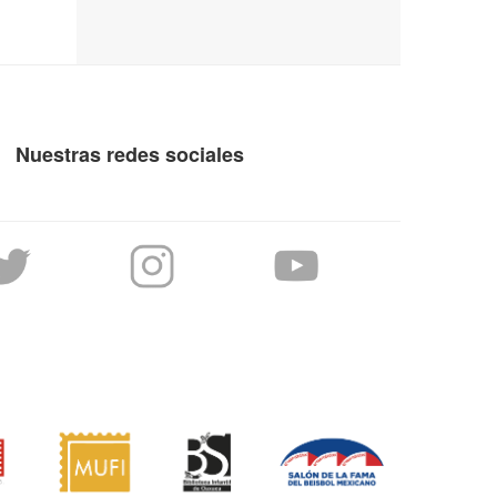
Nuestras redes sociales