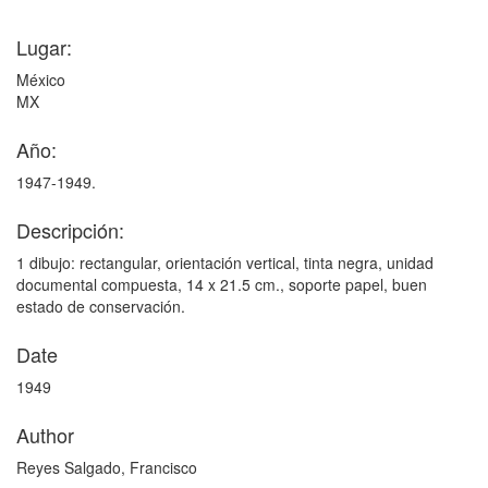
Lugar:
México
MX
Año:
1947-1949.
Descripción:
1 dibujo: rectangular, orientación vertical, tinta negra, unidad
documental compuesta, 14 x 21.5 cm., soporte papel, buen
estado de conservación.
Date
1949
Author
Reyes Salgado, Francisco