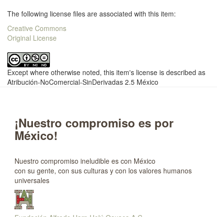
The following license files are associated with this item:
Creative Commons
Original License
Except where otherwise noted, this item's license is described as
Atribución-NoComercial-SinDerivadas 2.5 México
¡Nuestro compromiso es por
México!
Nuestro compromiso ineludible es con México
con su gente, con sus culturas y con los valores humanos
universales