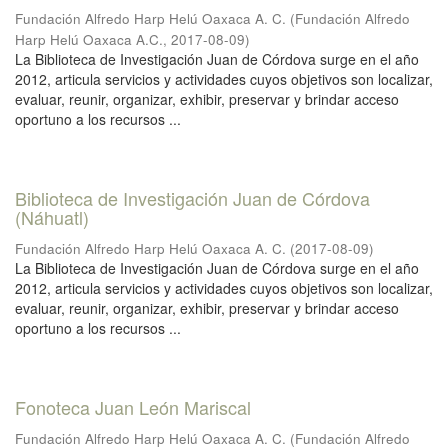
Fundación Alfredo Harp Helú Oaxaca A. C.
(
Fundación Alfredo
Harp Helú Oaxaca A.C.
,
2017-08-09
)
La Biblioteca de Investigación Juan de Córdova surge en el año
2012, articula servicios y actividades cuyos objetivos son localizar,
evaluar, reunir, organizar, exhibir, preservar y brindar acceso
oportuno a los recursos ...
Biblioteca de Investigación Juan de Córdova
(Náhuatl)
Fundación Alfredo Harp Helú Oaxaca A. C.
(
2017-08-09
)
La Biblioteca de Investigación Juan de Córdova surge en el año
2012, articula servicios y actividades cuyos objetivos son localizar,
evaluar, reunir, organizar, exhibir, preservar y brindar acceso
oportuno a los recursos ...
Fonoteca Juan León Mariscal
Fundación Alfredo Harp Helú Oaxaca A. C.
(
Fundación Alfredo