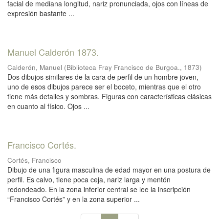
facial de mediana longitud, nariz pronunciada, ojos con líneas de
expresión bastante ...
Manuel Calderón 1873.
Calderón, Manuel
(
Biblioteca Fray Francisco de Burgoa.
,
1873
)
Dos dibujos similares de la cara de perfil de un hombre joven,
uno de esos dibujos parece ser el boceto, mientras que el otro
tiene más detalles y sombras. Figuras con características clásicas
en cuanto al físico. Ojos ...
Francisco Cortés.
Cortés, Francisco
Dibujo de una figura masculina de edad mayor en una postura de
perfil. Es calvo, tiene poca ceja, nariz larga y mentón
redondeado. En la zona inferior central se lee la inscripción
“Francisco Cortés” y en la zona superior ...