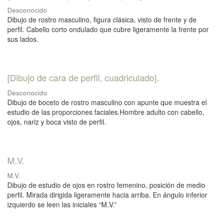
Desconocido
Dibujo de rostro masculino, figura clásica, visto de frente y de
perfil. Cabello corto ondulado que cubre ligeramente la frente por
sus lados.
[Dibujo de cara de perfil, cuadriculado].
Desconocido
Dibujo de boceto de rostro masculino con apunte que muestra el
estudio de las proporciones faciales.Hombre adulto con cabello,
ojos, nariz y boca visto de perfil.
M.V.
M.V.
Dibujo de estudio de ojos en rostro femenino, posición de medio
perfil. Mirada dirigida ligeramente hacia arriba. En ángulo inferior
izquierdo se leen las iniciales “M.V.”