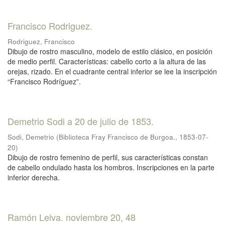
Francisco Rodriguez.
Rodriguez, Francisco
Dibujo de rostro masculino, modelo de estilo clásico, en posición
de medio perfil. Características: cabello corto a la altura de las
orejas, rizado. En el cuadrante central inferior se lee la inscripción
“Francisco Rodríguez”.
Demetrio Sodi a 20 de julio de 1853.
Sodi, Demetrio
(
Biblioteca Fray Francisco de Burgoa.
,
1853-07-
20
)
Dibujo de rostro femenino de perfil, sus características constan
de cabello ondulado hasta los hombros. Inscripciones en la parte
inferior derecha.
Ramón Leiva. noviembre 20, 48