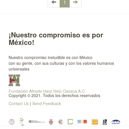
1
¡Nuestro compromiso es por
México!
Nuestro compromiso ineludible es con México
con su gente, con sus culturas y con los valores humanos
universales
Fundación Alfredo Harp Helú Oaxaca A.C
Copyright © 2021. Todos los derechos reservados
Contact Us
|
Send Feedback