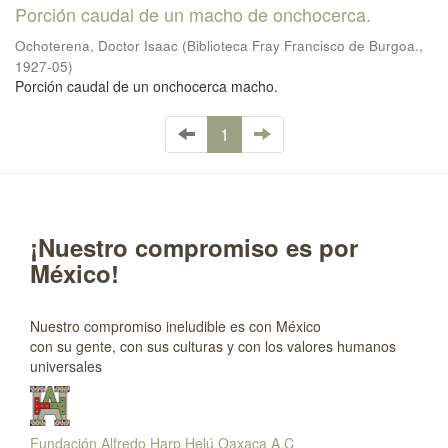
Porción caudal de un macho de onchocerca.
Ochoterena, Doctor Isaac
(
Biblioteca Fray Francisco de Burgoa.
,
1927-05
)
Porción caudal de un onchocerca macho.
1
¡Nuestro compromiso es por
México!
Nuestro compromiso ineludible es con México
con su gente, con sus culturas y con los valores humanos
universales
Fundación Alfredo Harp Helú Oaxaca A.C