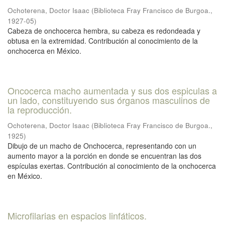
Ochoterena, Doctor Isaac
(
Biblioteca Fray Francisco de Burgoa.
,
1927-05
)
Cabeza de onchocerca hembra, su cabeza es redondeada y
obtusa en la extremidad. Contribución al conocimiento de la
onchocerca en México.
Oncocerca macho aumentada y sus dos espiculas a
un lado, constituyendo sus órganos masculinos de
la reproducción.
Ochoterena, Doctor Isaac
(
Biblioteca Fray Francisco de Burgoa.
,
1925
)
Dibujo de un macho de Onchocerca, representando con un
aumento mayor a la porción en donde se encuentran las dos
espículas exertas. Contribución al conocimiento de la onchocerca
en México.
Microfilarias en espacios linfáticos.