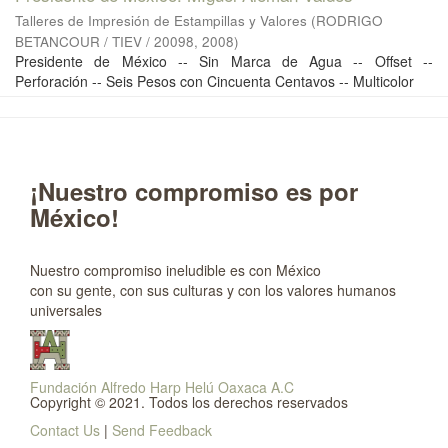
Talleres de Impresión de Estampillas y Valores
(
RODRIGO
BETANCOUR / TIEV / 20098
,
2008
)
Presidente de México -- Sin Marca de Agua -- Offset --
Perforación -- Seis Pesos con Cincuenta Centavos -- Multicolor
¡Nuestro compromiso es por
México!
Nuestro compromiso ineludible es con México
con su gente, con sus culturas y con los valores humanos
universales
Fundación Alfredo Harp Helú Oaxaca A.C
Copyright © 2021. Todos los derechos reservados
Contact Us
|
Send Feedback