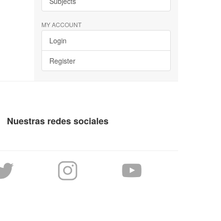
Subjects
MY ACCOUNT
Login
Register
Nuestras redes sociales