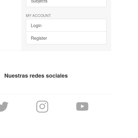
Subjects
MY ACCOUNT
Login
Register
Nuestras redes sociales