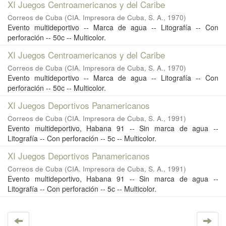
XI Juegos Centroamericanos y del Caribe
Correos de Cuba
(
CIA. Impresora de Cuba, S. A.
,
1970
)
Evento multideportivo -- Marca de agua -- Litografía -- Con
perforación -- 50c -- Multicolor.
XI Juegos Centroamericanos y del Caribe
Correos de Cuba
(
CIA. Impresora de Cuba, S. A.
,
1970
)
Evento multideportivo -- Marca de agua -- Litografía -- Con
perforación -- 50c -- Multicolor.
XI Juegos Deportivos Panamericanos
Correos de Cuba
(
CIA. Impresora de Cuba, S. A.
,
1991
)
Evento multideportivo, Habana 91 -- Sin marca de agua --
Litografía -- Con perforación -- 5c -- Multicolor.
XI Juegos Deportivos Panamericanos
Correos de Cuba
(
CIA. Impresora de Cuba, S. A.
,
1991
)
Evento multideportivo, Habana 91 -- Sin marca de agua --
Litografía -- Con perforación -- 5c -- Multicolor.