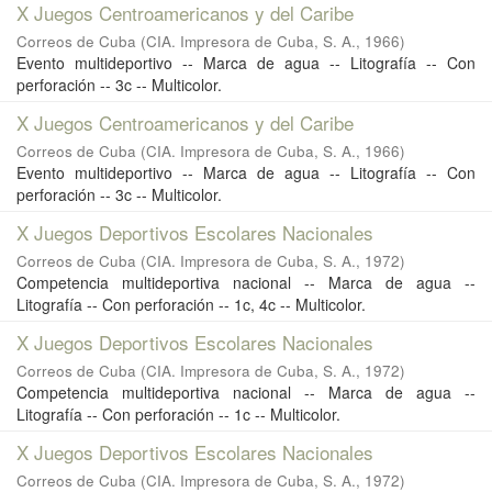
X Juegos Centroamericanos y del Caribe
Correos de Cuba
(
CIA. Impresora de Cuba, S. A.
,
1966
)
Evento multideportivo -- Marca de agua -- Litografía -- Con
perforación -- 3c -- Multicolor.
X Juegos Centroamericanos y del Caribe
Correos de Cuba
(
CIA. Impresora de Cuba, S. A.
,
1966
)
Evento multideportivo -- Marca de agua -- Litografía -- Con
perforación -- 3c -- Multicolor.
X Juegos Deportivos Escolares Nacionales
Correos de Cuba
(
CIA. Impresora de Cuba, S. A.
,
1972
)
Competencia multideportiva nacional -- Marca de agua --
Litografía -- Con perforación -- 1c, 4c -- Multicolor.
X Juegos Deportivos Escolares Nacionales
Correos de Cuba
(
CIA. Impresora de Cuba, S. A.
,
1972
)
Competencia multideportiva nacional -- Marca de agua --
Litografía -- Con perforación -- 1c -- Multicolor.
X Juegos Deportivos Escolares Nacionales
Correos de Cuba
(
CIA. Impresora de Cuba, S. A.
,
1972
)