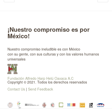
¡Nuestro compromiso es por
México!
Nuestro compromiso ineludible es con México
con su gente, con sus culturas y con los valores humanos
universales
Fundación Alfredo Harp Helú Oaxaca A.C
Copyright © 2021. Todos los derechos reservados
Contact Us
|
Send Feedback