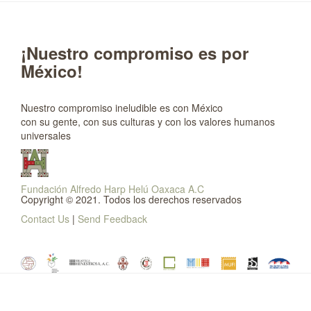
¡Nuestro compromiso es por
México!
Nuestro compromiso ineludible es con México
con su gente, con sus culturas y con los valores humanos
universales
Fundación Alfredo Harp Helú Oaxaca A.C
Copyright © 2021. Todos los derechos reservados
Contact Us
|
Send Feedback