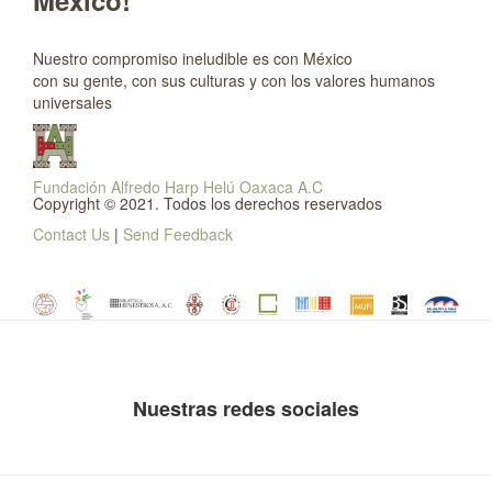
México!
Nuestro compromiso ineludible es con México
con su gente, con sus culturas y con los valores humanos
universales
Fundación Alfredo Harp Helú Oaxaca A.C
Copyright © 2021. Todos los derechos reservados
Contact Us
|
Send Feedback
Nuestras redes sociales