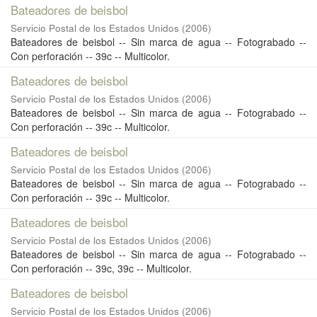
Bateadores de beisbol
Servicio Postal de los Estados Unidos
(
2006
)
Bateadores de beisbol -- Sin marca de agua -- Fotograbado --
Con perforación -- 39c -- Multicolor.
Bateadores de beisbol
Servicio Postal de los Estados Unidos
(
2006
)
Bateadores de beisbol -- Sin marca de agua -- Fotograbado --
Con perforación -- 39c -- Multicolor.
Bateadores de beisbol
Servicio Postal de los Estados Unidos
(
2006
)
Bateadores de beisbol -- Sin marca de agua -- Fotograbado --
Con perforación -- 39c -- Multicolor.
Bateadores de beisbol
Servicio Postal de los Estados Unidos
(
2006
)
Bateadores de beisbol -- Sin marca de agua -- Fotograbado --
Con perforación -- 39c, 39c -- Multicolor.
Bateadores de beisbol
Servicio Postal de los Estados Unidos
(
2006
)