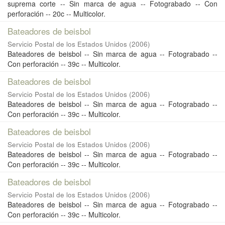
suprema corte -- Sin marca de agua -- Fotograbado -- Con
perforación -- 20c -- Multicolor.
Bateadores de beisbol
Servicio Postal de los Estados Unidos
(
2006
)
Bateadores de beisbol -- Sin marca de agua -- Fotograbado --
Con perforación -- 39c -- Multicolor.
Bateadores de beisbol
Servicio Postal de los Estados Unidos
(
2006
)
Bateadores de beisbol -- Sin marca de agua -- Fotograbado --
Con perforación -- 39c -- Multicolor.
Bateadores de beisbol
Servicio Postal de los Estados Unidos
(
2006
)
Bateadores de beisbol -- Sin marca de agua -- Fotograbado --
Con perforación -- 39c -- Multicolor.
Bateadores de beisbol
Servicio Postal de los Estados Unidos
(
2006
)
Bateadores de beisbol -- Sin marca de agua -- Fotograbado --
Con perforación -- 39c -- Multicolor.