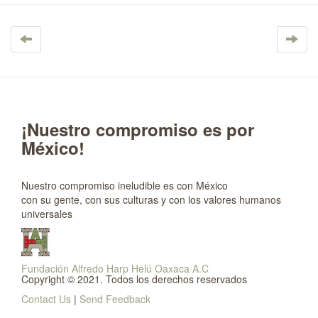
¡Nuestro compromiso es por
México!
Nuestro compromiso ineludible es con México
con su gente, con sus culturas y con los valores humanos
universales
Fundación Alfredo Harp Helú Oaxaca A.C
Copyright © 2021. Todos los derechos reservados
Contact Us
|
Send Feedback