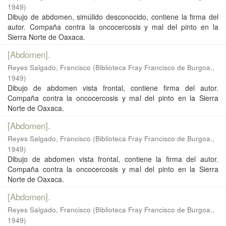
1949
)
Dibujo de abdomen, simúlido desconocido, contiene la firma del
autor. Compaña contra la oncocercosis y mal del pinto en la
Sierra Norte de Oaxaca.
[Abdomen].
Reyes Salgado, Francisco
(
Biblioteca Fray Francisco de Burgoa.
,
1949
)
Dibujo de abdomen vista frontal, contiene firma del autor.
Compaña contra la oncocercosis y mal del pinto en la Sierra
Norte de Oaxaca.
[Abdomen].
Reyes Salgado, Francisco
(
Biblioteca Fray Francisco de Burgoa.
,
1949
)
Dibujo de abdomen vista frontal, contiene la firma del autor.
Compaña contra la oncocercosis y mal del pinto en la Sierra
Norte de Oaxaca.
[Abdomen].
Reyes Salgado, Francisco
(
Biblioteca Fray Francisco de Burgoa.
,
1949
)