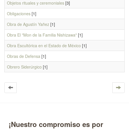
Objetos rituales y ceremoniales
[3]
Obligaciones
[1]
Obra de Agustín Yañez
[1]
Obra El "Mon de la Familia Nishizawa"
[1]
Obra Escultórica en el Estado de México
[1]
Obras de Defensa
[1]
Obrero Siderúrgico
[1]
¡Nuestro compromiso es por