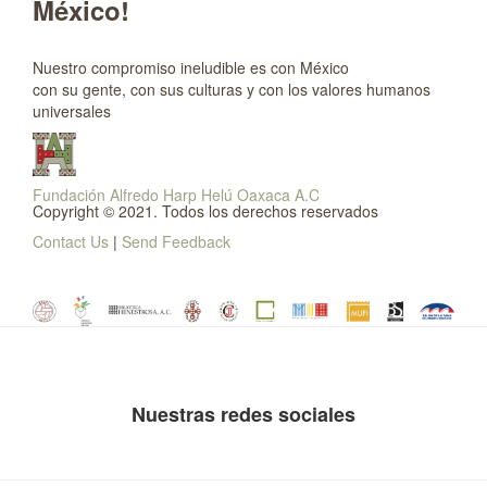
México!
Nuestro compromiso ineludible es con México
con su gente, con sus culturas y con los valores humanos
universales
Fundación Alfredo Harp Helú Oaxaca A.C
Copyright © 2021. Todos los derechos reservados
Contact Us
|
Send Feedback
Nuestras redes sociales