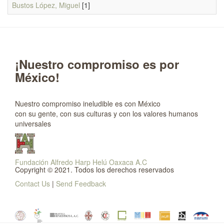
Bustos López, Miguel
[1]
¡Nuestro compromiso es por
México!
Nuestro compromiso ineludible es con México
con su gente, con sus culturas y con los valores humanos
universales
Fundación Alfredo Harp Helú Oaxaca A.C
Copyright © 2021. Todos los derechos reservados
Contact Us
|
Send Feedback