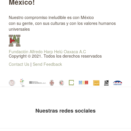
México!
Nuestro compromiso ineludible es con México
con su gente, con sus culturas y con los valores humanos
universales
Fundación Alfredo Harp Helú Oaxaca A.C
Copyright © 2021. Todos los derechos reservados
Contact Us
|
Send Feedback
Nuestras redes sociales